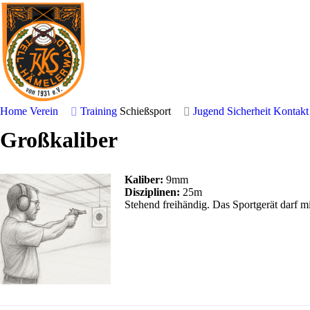
Home
Verein
Training
Schießsport
Jugend
Sicherheit
Kontakt
Großkaliber
Kaliber:
9mm
Disziplinen:
25m
Stehend freihändig. Das Sportgerät darf 