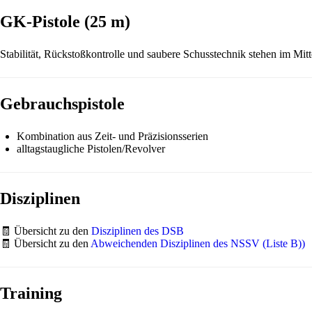
GK-Pistole (25 m)
Stabilität, Rückstoßkontrolle und saubere Schusstechnik stehen im Mitt
Gebrauchspistole
Kombination aus Zeit- und Präzisionsserien
alltagstaugliche Pistolen/Revolver
Disziplinen
🧾 Übersicht zu den
Disziplinen des DSB
🧾 Übersicht zu den
Abweichenden Disziplinen des NSSV (Liste B))
Training