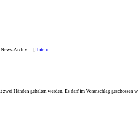
News-Archiv
Intern
mit zwei Händen gehalten werden. Es darf im Voranschlag geschossen w