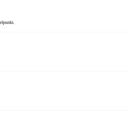
elpunkt.